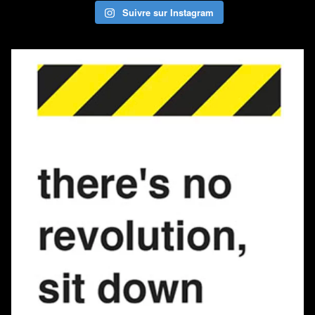
Suivre sur Instagram