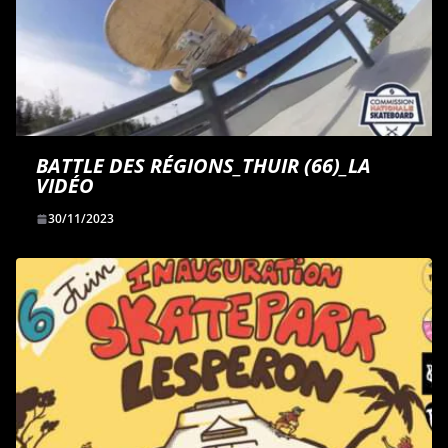
BATTLE DES RÉGIONS_THUIR (66)_LA
VIDÉO
30/11/2023