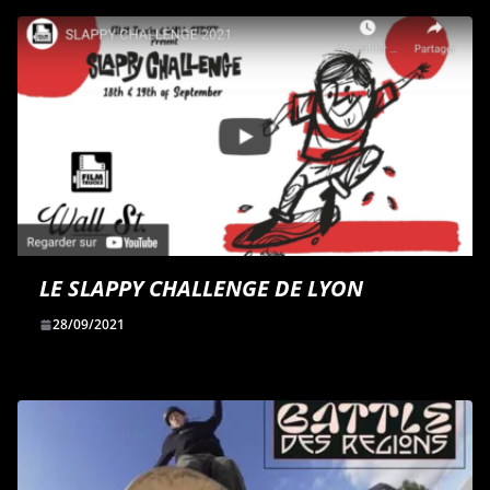
LE SLAPPY CHALLENGE DE LYON
28/09/2021