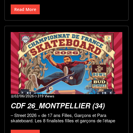
Read More
02/06/2026
319 Views
CDF 26_MONTPELLIER (34)
– Street 2026 + de 17 ans Filles, Garçons et Para
skateboard. Les 8 finalistes filles et garçons de l’étape