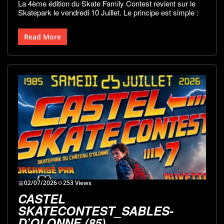
La 4ème édition du Skate Family Contest revient sur le
Skatepark le vendredi 10 Juillet. Le principe est simple :
Read More
02/07/2026
253 Views
CASTEL
SKATECONTEST_SABLES-
D’OLONNE (85)