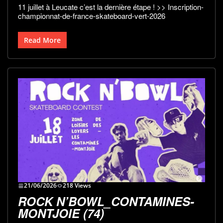
11 juillet à Leucate c’est la dernière étape ! >> Inscription-
championnat-de-france-skateboard-vert-2026
Read More
21/06/2026
218 Views
ROCK N’BOWL_CONTAMINES-
MONTJOIE (74)