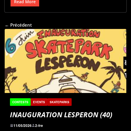
Read More
← Précédent
CONTESTS
EVENTS
SKATEPARKS
INAUGURATION LESPERON (40)
11/05/2026
2-fre