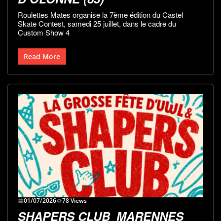
Roulettes Mates organise la 7ème édition du Castel
Skate Contest, samedi 25 juillet, dans le cadre du
Custom Show 4
Read More
01/07/2026
78 Views
SHAPERS CLUB_MARENNES