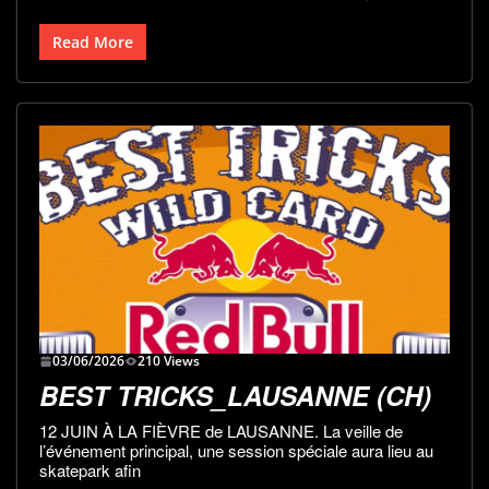
Read More
03/06/2026
210 Views
BEST TRICKS_LAUSANNE (CH)
12 JUIN À LA FIÈVRE de LAUSANNE. La veille de
l’événement principal, une session spéciale aura lieu au
skatepark afin