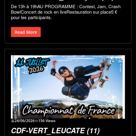
De 13h à 19hAU PROGRAMME : Contest, Jam, Crash
BowlConcert de rock en liveRestauration sur place5 €
pour les participants.
Read More
24/06/2026
156 Views
CDF-VERT_LEUCATE (11)