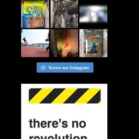
Suivre sur Instagram