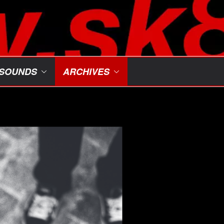
SOUNDS
ARCHIVES