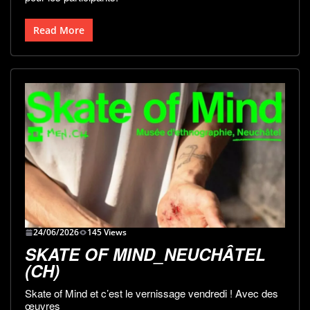
Read More
24/06/2026
145 Views
SKATE OF MIND_NEUCHÂTEL
(CH)
Skate of Mind et c’est le vernissage vendredi ! Avec des
œuvres