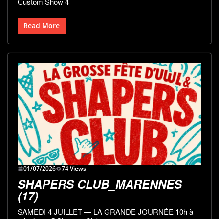
Custom Show 4
Read More
01/07/2026
74 Views
SHAPERS CLUB_MARENNES
(17)
SAMEDI 4 JUILLET — LA GRANDE JOURNÉE 10h à