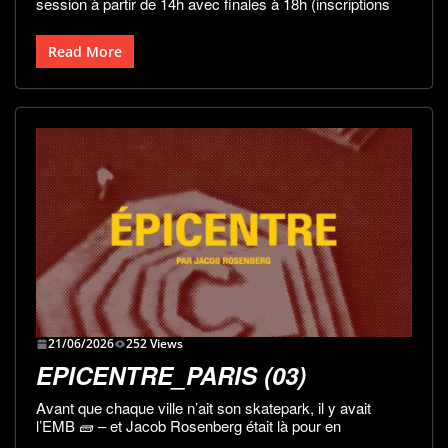
session à partir de 14h avec finales à 18h (inscriptions
Read More
21/06/2026
252 Views
EPICENTRE_PARIS (03)
Avant que chaque ville n’ait son skatepark, il y avait
l’EMB 🧱 – et Jacob Rosenberg était là pour en