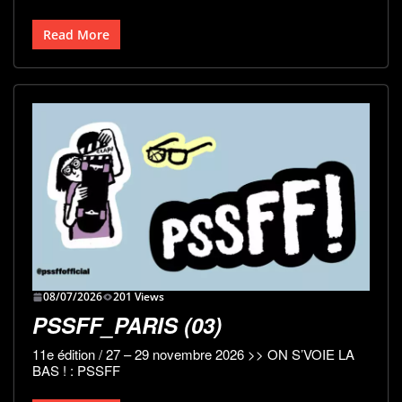
Read More
08/07/2026
201 Views
PSSFF_PARIS (03)
11e édition / 27 – 29 novembre 2026 >> ON S’VOIE LA
BAS ! : PSSFF