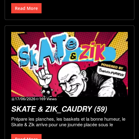
Read More
17/06/2026
169 Views
SKATE & ZIK_CAUDRY (59)
Prépare les planches, les baskets et la bonne humeur, le
Skate & Zik arrive pour une journée placée sous le