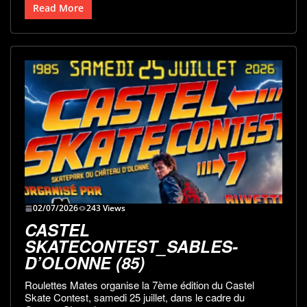
Read More
02/07/2026
243 Views
CASTEL
SKATECONTEST_SABLES-
D’OLONNE (85)
Roulettes Mates organise la 7ème édition du Castel
Skate Contest, samedi 25 juillet, dans le cadre du