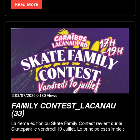
Read More
03/07/2026
180 Views
FAMILY CONTEST_LACANAU
(33)
La 4ème édition du Skate Family Contest revient sur le
Skatepark le vendredi 10 Juillet. Le principe est simple :