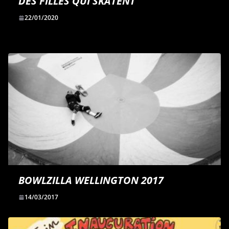
DES FILLES QUI SKATENT
22/01/2020
BOWLZILLA WELLINGTON 2017
14/03/2017