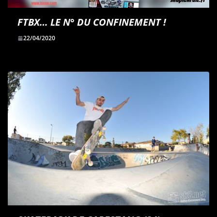
FTBX… LE N° DU CONFINEMENT !
22/04/2020