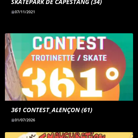
SKATEPARK DE CAPESTANG (34)
07/11/2021
361 CONTEST_ALENÇON (61)
01/07/2026