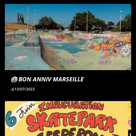
🎂 BON ANNIV MARSEILLE
13/07/2023