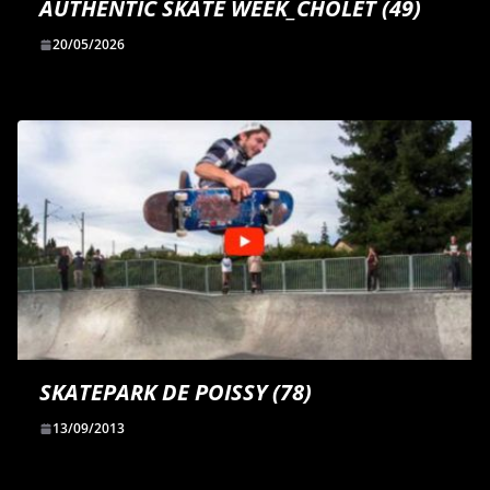
AUTHENTIC SKATE WEEK_CHOLET (49)
20/05/2026
SKATEPARK DE POISSY (78)
13/09/2013