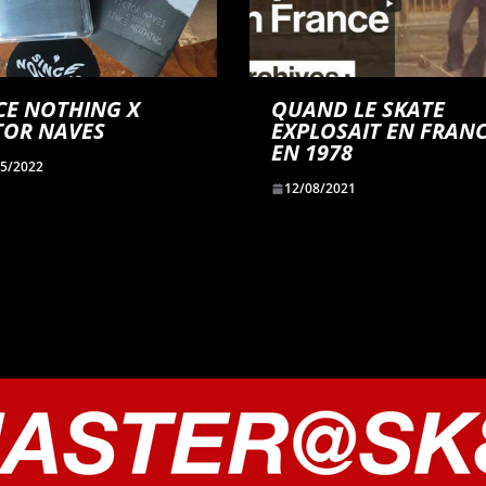
CE NOTHING X
QUAND LE SKATE
TOR NAVES
EXPLOSAIT EN FRANC
EN 1978
05/2022
12/08/2021