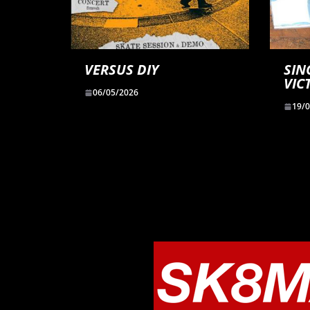
VERSUS DIY
SIN
VIC
06/05/2026
19/