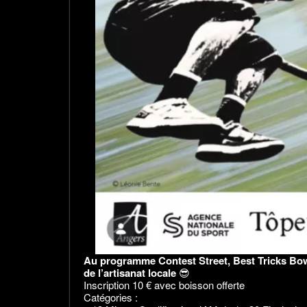
Au programme Contest Street, Best Tricks Bowl,
de l’artisanat locale
😎
Inscription 10 € avec boisson offerte
Catégories :