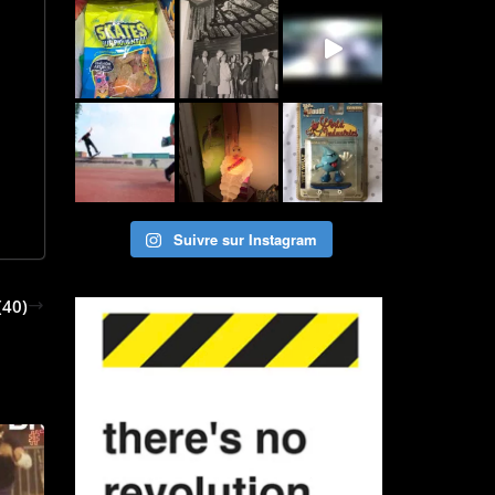
Suivre sur Instagram
40)