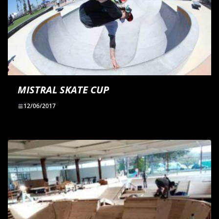
MISTRAL SKATE CUP
12/06/2017