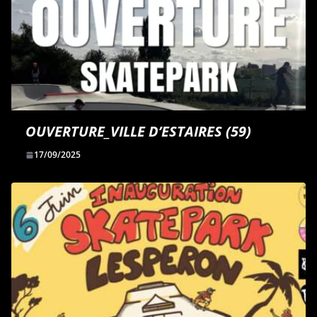
OUVERTURE_VILLE D’ESTAIRES (59)
17/09/2025