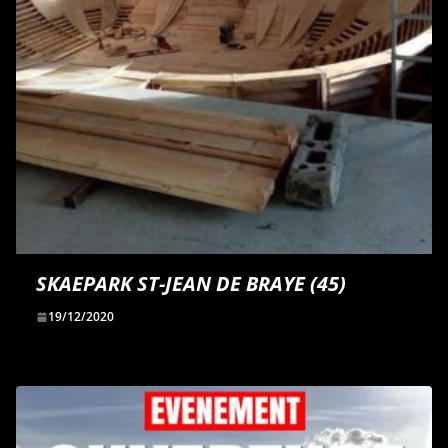
SKAEPARK ST-JEAN DE BRAYE (45)
19/12/2020