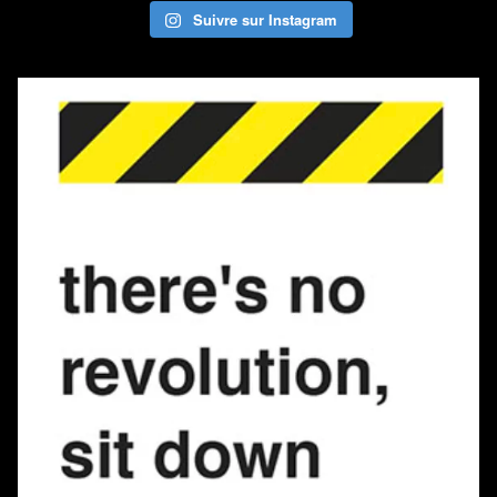
Suivre sur Instagram