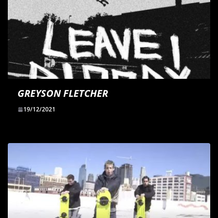
GREYSON FLETCHER
19/12/2021