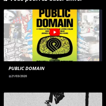
PUBLIC DOMAIN
21/03/2020