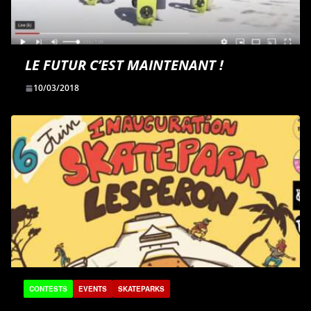
LE FUTUR C’EST MAINTENANT !
10/03/2018
CONTESTS
EVENTS
SKATEPARKS