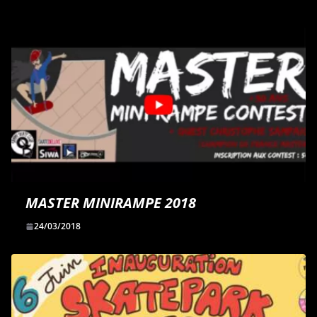
MASTER MINIRAMPE 2018
24/03/2018