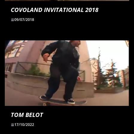
COVOLAND INVITATIONAL 2018
09/07/2018
TOM BELOT
17/10/2022