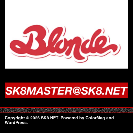
Copyright © 2026
SK8.NET
. Powered by
ColorMag
and
WordPress
.