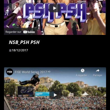
NSB_PSH PSH
18/12/2017