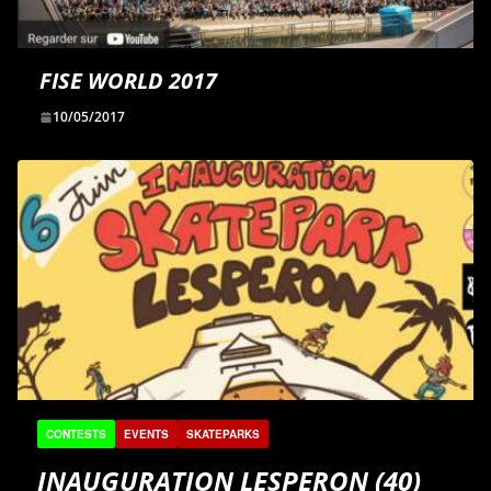
FISE WORLD 2017
10/05/2017
CONTESTS
EVENTS
SKATEPARKS
INAUGURATION LESPERON (40)