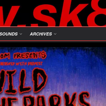
SOUNDS
ARCHIVES