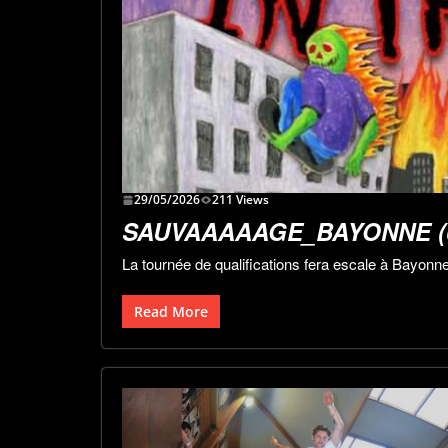
29/05/2026
211 Views
SAUVAAAAAGE_BAYONNE (
La tournée de qualifications fera escale à Bayonne 
Read More