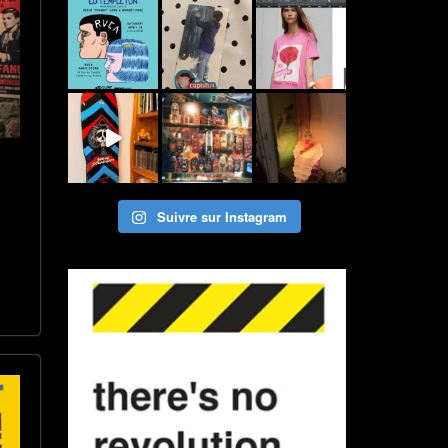
Suivre sur Instagram