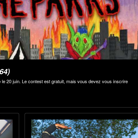
64)
le 20 juin. Le contest est gratuit, mais vous devez vous inscrire
CONTESTS
EVENTS
RESULTA